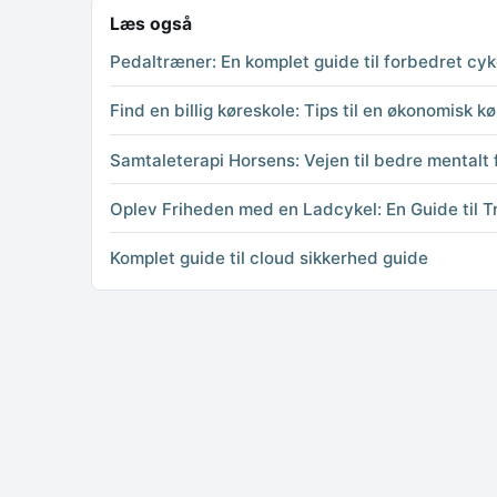
Læs også
Pedaltræner: En komplet guide til forbedret c
Find en billig køreskole: Tips til en økonomisk 
Samtaleterapi Horsens: Vejen til bedre mentalt
Oplev Friheden med en Ladcykel: En Guide til T
Komplet guide til cloud sikkerhed guide