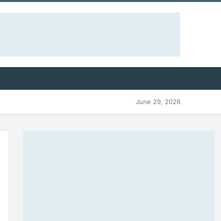
June 29, 2026