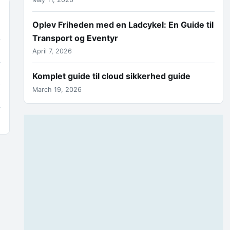
Oplev Friheden med en Ladcykel: En Guide til
Transport og Eventyr
April 7, 2026
Komplet guide til cloud sikkerhed guide
March 19, 2026