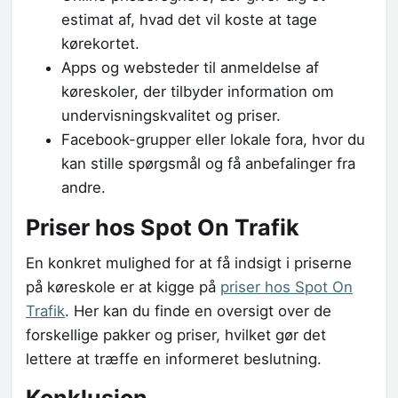
estimat af, hvad det vil koste at tage
kørekortet.
Apps og websteder til anmeldelse af
køreskoler, der tilbyder information om
undervisningskvalitet og priser.
Facebook-grupper eller lokale fora, hvor du
kan stille spørgsmål og få anbefalinger fra
andre.
Priser hos Spot On Trafik
En konkret mulighed for at få indsigt i priserne
på køreskole er at kigge på
priser hos Spot On
Trafik
. Her kan du finde en oversigt over de
forskellige pakker og priser, hvilket gør det
lettere at træffe en informeret beslutning.
Konklusion