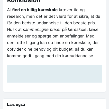
At
find en billig køreskole
kræver tid og
research, men det er det værd for at sikre, at du
får den bedste uddannelse til den bedste pris.
Husk at
sammenligne priser på køreskole
, læse
anmeldelser og spørge om anbefalinger. Med
den rette tilgang kan du finde en køreskole, der
opfylder dine behov og dit budget, så du kan
komme godt i gang med din køreuddannelse.
Læs også