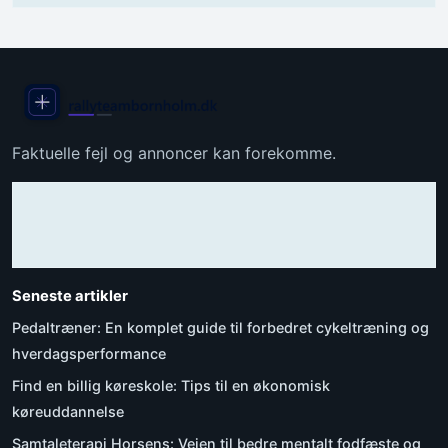
Faktuelle fejl og annoncer kan forekomme.
Seneste artikler
Pedaltræner: En komplet guide til forbedret cykeltræning og
hverdagsperformance
Find en billig køreskole: Tips til en økonomisk
køreuddannelse
Samtaleterapi Horsens: Vejen til bedre mentalt fodfæste og