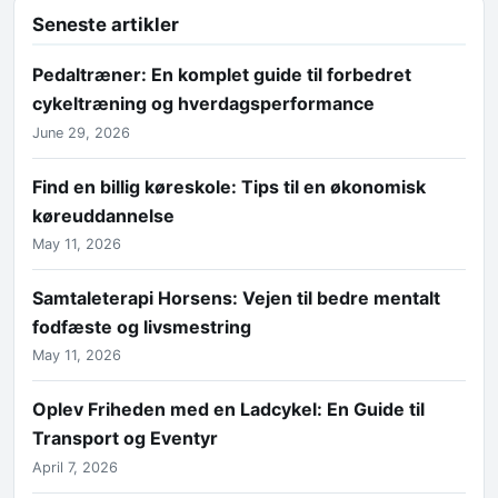
Seneste artikler
Pedaltræner: En komplet guide til forbedret
cykeltræning og hverdagsperformance
June 29, 2026
Find en billig køreskole: Tips til en økonomisk
køreuddannelse
May 11, 2026
Samtaleterapi Horsens: Vejen til bedre mentalt
fodfæste og livsmestring
May 11, 2026
Oplev Friheden med en Ladcykel: En Guide til
Transport og Eventyr
April 7, 2026