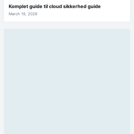
Komplet guide til cloud sikkerhed guide
March 19, 2026