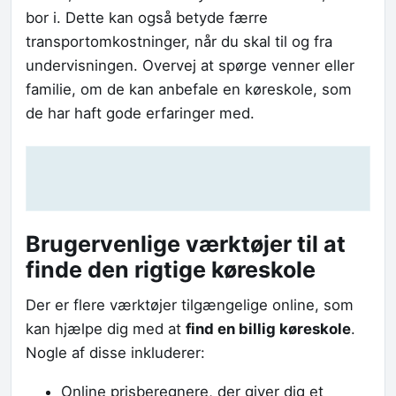
bor i. Dette kan også betyde færre
transportomkostninger, når du skal til og fra
undervisningen. Overvej at spørge venner eller
familie, om de kan anbefale en køreskole, som
de har haft gode erfaringer med.
Brugervenlige værktøjer til at
finde den rigtige køreskole
Der er flere værktøjer tilgængelige online, som
kan hjælpe dig med at
find en billig køreskole
.
Nogle af disse inkluderer:
Online prisberegnere, der giver dig et