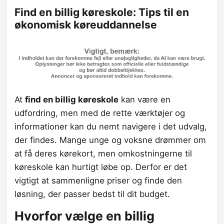
Find en billig køreskole: Tips til en
økonomisk køreuddannelse
At
find en billig køreskole
kan være en
udfordring, men med de rette værktøjer og
informationer kan du nemt navigere i det udvalg,
der findes. Mange unge og voksne drømmer om
at få deres kørekort, men omkostningerne til
køreskole kan hurtigt løbe op. Derfor er det
vigtigt at sammenligne priser og finde den
løsning, der passer bedst til dit budget.
Hvorfor vælge en billig