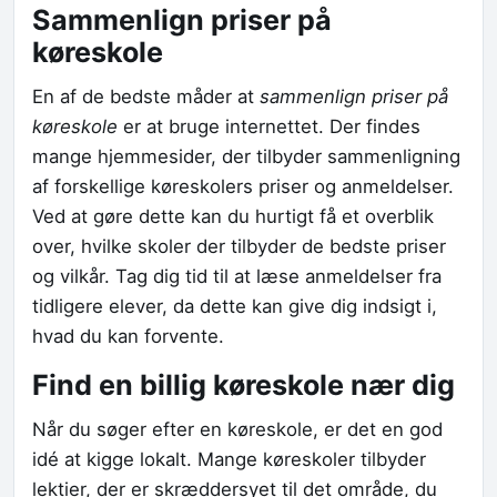
Sammenlign priser på
køreskole
En af de bedste måder at
sammenlign priser på
køreskole
er at bruge internettet. Der findes
mange hjemmesider, der tilbyder sammenligning
af forskellige køreskolers priser og anmeldelser.
Ved at gøre dette kan du hurtigt få et overblik
over, hvilke skoler der tilbyder de bedste priser
og vilkår. Tag dig tid til at læse anmeldelser fra
tidligere elever, da dette kan give dig indsigt i,
hvad du kan forvente.
Find en billig køreskole nær dig
Når du søger efter en køreskole, er det en god
idé at kigge lokalt. Mange køreskoler tilbyder
lektier, der er skræddersyet til det område, du