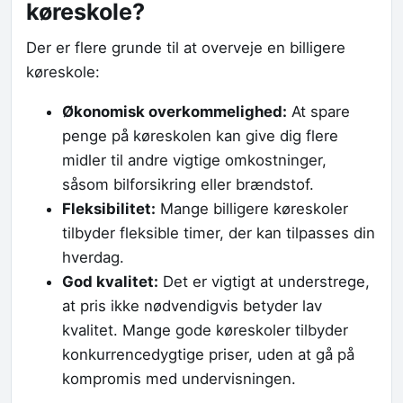
køreskole?
Der er flere grunde til at overveje en billigere
køreskole:
Økonomisk overkommelighed:
At spare
penge på køreskolen kan give dig flere
midler til andre vigtige omkostninger,
såsom bilforsikring eller brændstof.
Fleksibilitet:
Mange billigere køreskoler
tilbyder fleksible timer, der kan tilpasses din
hverdag.
God kvalitet:
Det er vigtigt at understrege,
at pris ikke nødvendigvis betyder lav
kvalitet. Mange gode køreskoler tilbyder
konkurrencedygtige priser, uden at gå på
kompromis med undervisningen.