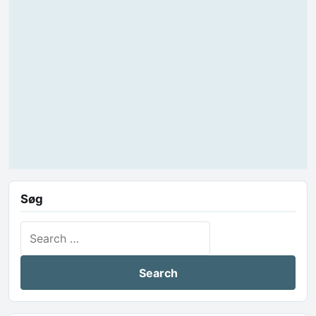
Søg
Search for: