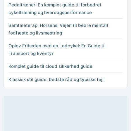
Pedaltræner: En komplet guide til forbedret
cykeltræning og hverdagsperformance
Samtaleterapi Horsens: Vejen til bedre mentalt
fodfæste og livsmestring
Oplev Friheden med en Ladcykel: En Guide til
Transport og Eventyr
Komplet guide til cloud sikkerhed guide
Klassisk stil guide: bedste råd og typiske fejl