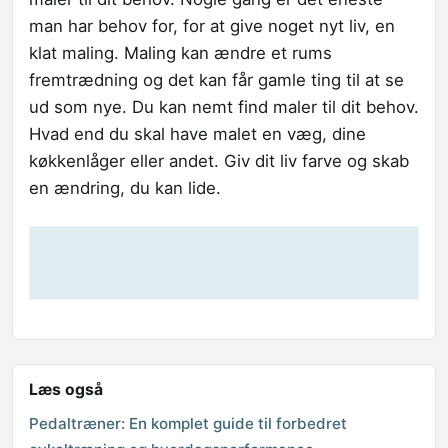
man har behov for, for at give noget nyt liv, en
klat maling. Maling kan ændre et rums
fremtrædning og det kan får gamle ting til at se
ud som nye. Du kan nemt find maler til dit behov.
Hvad end du skal have malet en væg, dine
køkkenlåger eller andet. Giv dit liv farve og skab
en ændring, du kan lide.
Læs også
Pedaltræner: En komplet guide til forbedret