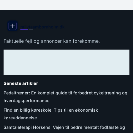
Faktuelle fejl og annoncer kan forekomme.
Seneste artikler
Pedaltræner: En komplet guide til forbedret cykeltræning og
hverdagsperformance
Find en billig køreskole: Tips til en økonomisk
køreuddannelse
Samtaleterapi Horsens: Vejen til bedre mentalt fodfæste og