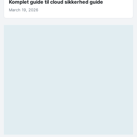
Komplet guide til cloud sikkerhed guide
March 19, 2026