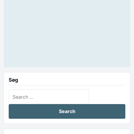
Søg
Search for: