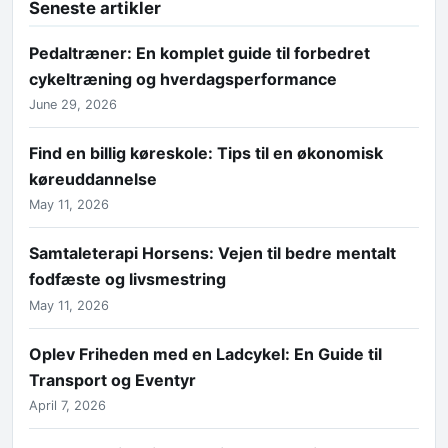
Seneste artikler
Pedaltræner: En komplet guide til forbedret
cykeltræning og hverdagsperformance
June 29, 2026
Find en billig køreskole: Tips til en økonomisk
køreuddannelse
May 11, 2026
Samtaleterapi Horsens: Vejen til bedre mentalt
fodfæste og livsmestring
May 11, 2026
Oplev Friheden med en Ladcykel: En Guide til
Transport og Eventyr
April 7, 2026