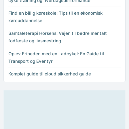
cykeltræning og hverdagsperformance
Find en billig køreskole: Tips til en økonomisk
køreuddannelse
Samtaleterapi Horsens: Vejen til bedre mentalt
fodfæste og livsmestring
Oplev Friheden med en Ladcykel: En Guide til
Transport og Eventyr
Komplet guide til cloud sikkerhed guide