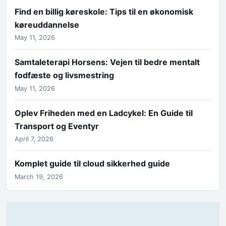
Find en billig køreskole: Tips til en økonomisk
køreuddannelse
May 11, 2026
Samtaleterapi Horsens: Vejen til bedre mentalt
fodfæste og livsmestring
May 11, 2026
Oplev Friheden med en Ladcykel: En Guide til
Transport og Eventyr
April 7, 2026
Komplet guide til cloud sikkerhed guide
March 19, 2026