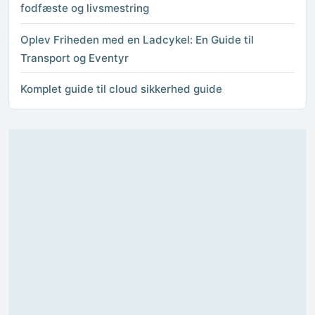
fodfæste og livsmestring
Oplev Friheden med en Ladcykel: En Guide til
Transport og Eventyr
Komplet guide til cloud sikkerhed guide