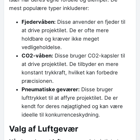
mest populære typer inkluderer:
Fjedervåben:
Disse anvender en fjeder til
at drive projektilet. De er ofte mere
holdbare og kræver ikke meget
vedligeholdelse.
CO2-våben:
Disse bruger CO2-kapsler til
at drive projektilet. De tilbyder en mere
konstant trykkraft, hvilket kan forbedre
præcisionen.
Pneumatiske geværer:
Disse bruger
lufttrykket til at affyre projektilet. De er
kendt for deres nøjagtighed og kan være
ideelle til konkurrenceskydning.
Valg af Luftgevær