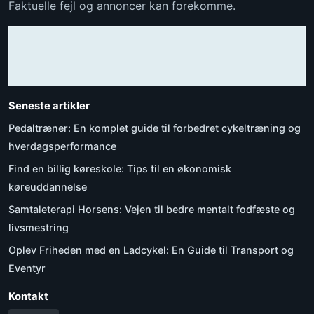
Faktuelle fejl og annoncer kan forekomme.
Seneste artikler
Pedaltræner: En komplet guide til forbedret cykeltræning og
hverdagsperformance
Find en billig køreskole: Tips til en økonomisk
køreuddannelse
Samtaleterapi Horsens: Vejen til bedre mentalt fodfæste og
livsmestring
Oplev Friheden med en Ladcykel: En Guide til Transport og
Eventyr
Kontakt