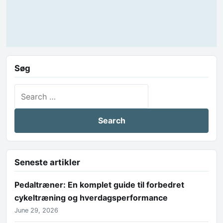
Søg
Search for:
Seneste artikler
Pedaltræner: En komplet guide til forbedret
cykeltræning og hverdagsperformance
June 29, 2026