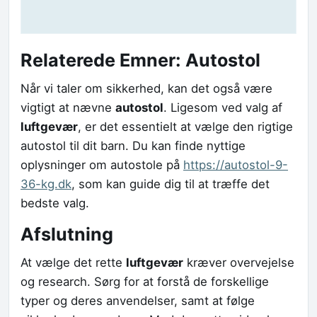
Relaterede Emner: Autostol
Når vi taler om sikkerhed, kan det også være
vigtigt at nævne
autostol
. Ligesom ved valg af
luftgevær
, er det essentielt at vælge den rigtige
autostol til dit barn. Du kan finde nyttige
oplysninger om autostole på
https://autostol-9-
36-kg.dk
, som kan guide dig til at træffe det
bedste valg.
Afslutning
At vælge det rette
luftgevær
kræver overvejelse
og research. Sørg for at forstå de forskellige
typer og deres anvendelser, samt at følge