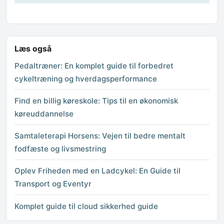
Læs også
Pedaltræner: En komplet guide til forbedret
cykeltræning og hverdagsperformance
Find en billig køreskole: Tips til en økonomisk
køreuddannelse
Samtaleterapi Horsens: Vejen til bedre mentalt
fodfæste og livsmestring
Oplev Friheden med en Ladcykel: En Guide til
Transport og Eventyr
Komplet guide til cloud sikkerhed guide