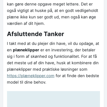
kan gøre denne opgave meget lettere. Det er
også vigtigt at huske på, at en godt vedligeholdt
plæne ikke kun ser godt ud, men også kan øge
værdien af dit hjem.
Afsluttende Tanker
I takt med at du plejer din have, vil du opdage, at
en
plæneklipper
er en investering, der betaler
sig i form af skønhed og funktionalitet. For at få
det meste ud af din have, husk at kombinere din
plæneklipper med praktiske løsninger som
https://plæneklipper.com
for at finde den bedste
model til dine behov.