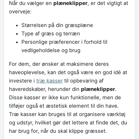
Når du vælger en
plæneklipper
, er det vigtigt at
overveje:
Størrelsen på din græsplæne
Type af græs og terræn
Personlige præferencer i forhold til
vedligeholdelse og brug
For dem, der ønsker at maksimere deres
haveoplevelse, kan det også være en god idé at
investere i
træ kasser
til opbevaring af
haveredskaber, herunder din
plæneklipper
.
Disse kasser er ikke kun funktionelle, men de
tilføjer også et æstetisk element til din have.
Træ kasser kan bruges til at organisere værktøj
og udstyr, hvilket gør det lettere at finde det, du
har brug for, når du skal klippe græsset.