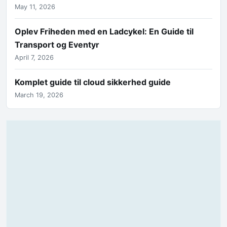
May 11, 2026
Oplev Friheden med en Ladcykel: En Guide til
Transport og Eventyr
April 7, 2026
Komplet guide til cloud sikkerhed guide
March 19, 2026