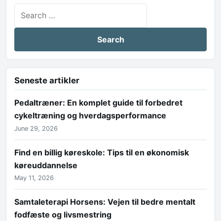
Search for:
Seneste artikler
Pedaltræner: En komplet guide til forbedret
cykeltræning og hverdagsperformance
June 29, 2026
Find en billig køreskole: Tips til en økonomisk
køreuddannelse
May 11, 2026
Samtaleterapi Horsens: Vejen til bedre mentalt
fodfæste og livsmestring