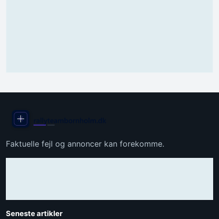
Faktuelle fejl og annoncer kan forekomme.
Seneste artikler