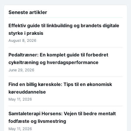
Seneste artikler
Effektiv guide til linkbuilding og brandets digitale
styrke i praksis
August 8, 2026
Pedaltræner: En komplet guide til forbedret
cykeltræning og hverdagsperformance
June 29, 2026
Find en billig køreskole: Tips til en økonomisk
køreuddannelse
May 11, 2026
Samtaleterapi Horsens: Vejen til bedre mentalt
fodfæste og livsmestring
May 11, 2026