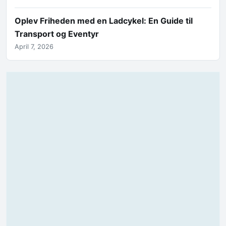
Oplev Friheden med en Ladcykel: En Guide til
Transport og Eventyr
April 7, 2026