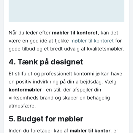
Når du leder efter
møbler til kontoret
, kan det
være en god idé at tjekke
møbler til kontoret
for
gode tilbud og et bredt udvalg af kvalitetsmøbler.
4. Tænk på designet
Et stilfuldt og professionelt kontormiljø kan have
en positiv indvirkning på din arbejdsdag. Vælg
kontormøbler
i en stil, der afspejler din
virksomheds brand og skaber en behagelig
atmosfære.
5. Budget for møbler
Inden du foretager køb af
møbler til kontor
, er