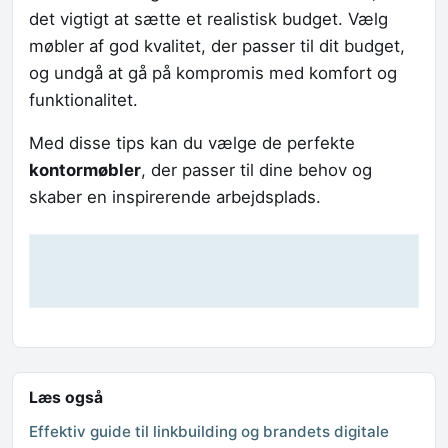
det vigtigt at sætte et realistisk budget. Vælg
møbler af god kvalitet, der passer til dit budget,
og undgå at gå på kompromis med komfort og
funktionalitet.
Med disse tips kan du vælge de perfekte
kontormøbler
, der passer til dine behov og
skaber en inspirerende arbejdsplads.
Læs også
Effektiv guide til linkbuilding og brandets digitale