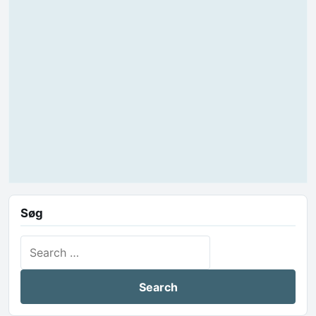
Søg
Search for: