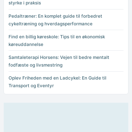
styrke i praksis
Pedaltræner: En komplet guide til forbedret
cykeltræning og hverdagsperformance
Find en billig køreskole: Tips til en økonomisk
køreuddannelse
Samtaleterapi Horsens: Vejen til bedre mentalt
fodfæste og livsmestring
Oplev Friheden med en Ladcykel: En Guide til
Transport og Eventyr