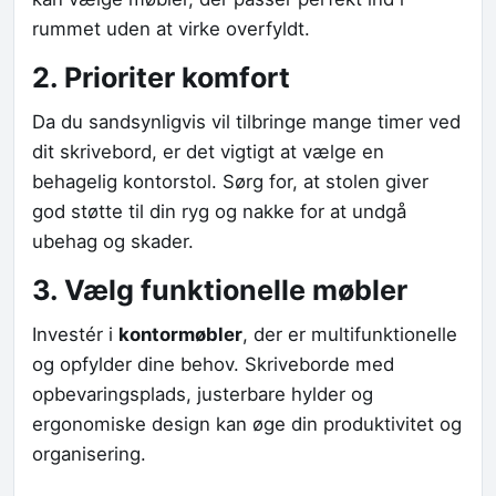
rummet uden at virke overfyldt.
2. Prioriter komfort
Da du sandsynligvis vil tilbringe mange timer ved
dit skrivebord, er det vigtigt at vælge en
behagelig kontorstol. Sørg for, at stolen giver
god støtte til din ryg og nakke for at undgå
ubehag og skader.
3. Vælg funktionelle møbler
Investér i
kontormøbler
, der er multifunktionelle
og opfylder dine behov. Skriveborde med
opbevaringsplads, justerbare hylder og
ergonomiske design kan øge din produktivitet og
organisering.