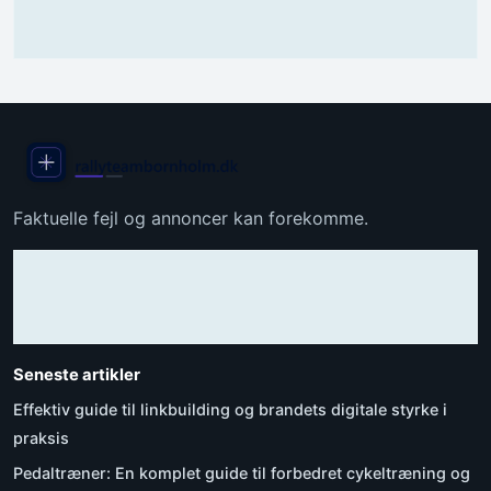
Faktuelle fejl og annoncer kan forekomme.
Seneste artikler
Effektiv guide til linkbuilding og brandets digitale styrke i
praksis
Pedaltræner: En komplet guide til forbedret cykeltræning og