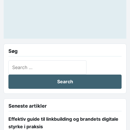
Søg
Search for:
Seneste artikler
Effektiv guide til linkbuilding og brandets digitale
styrke i praksis