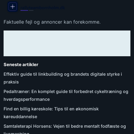
Faktuelle fejl og annoncer kan forekomme.
Seneste artikler
Effektiv guide til linkbuilding og brandets digitale styrke i
praksis
Pedaltræner: En komplet guide til forbedret cykeltræning og
hverdagsperformance
Find en billig køreskole: Tips til en økonomisk
køreuddannelse
Samtaleterapi Horsens: Vejen til bedre mentalt fodfæste og
livsmestring