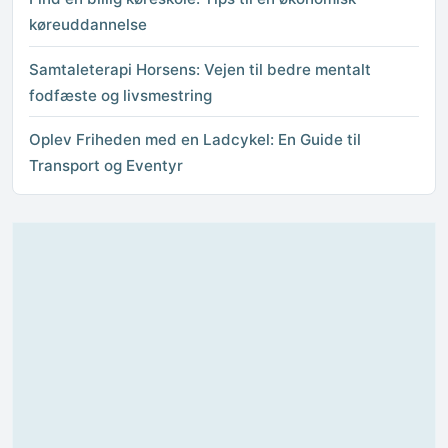
køreuddannelse
Samtaleterapi Horsens: Vejen til bedre mentalt
fodfæste og livsmestring
Oplev Friheden med en Ladcykel: En Guide til
Transport og Eventyr