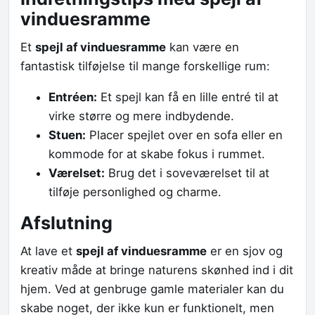
vinduesramme
Et
spejl af vinduesramme
kan være en
fantastisk tilføjelse til mange forskellige rum:
Entréen:
Et spejl kan få en lille entré til at
virke større og mere indbydende.
Stuen:
Placer spejlet over en sofa eller en
kommode for at skabe fokus i rummet.
Værelset:
Brug det i soveværelset til at
tilføje personlighed og charme.
Afslutning
At lave et
spejl af vinduesramme
er en sjov og
kreativ måde at bringe naturens skønhed ind i dit
hjem. Ved at genbruge gamle materialer kan du
skabe noget, der ikke kun er funktionelt, men