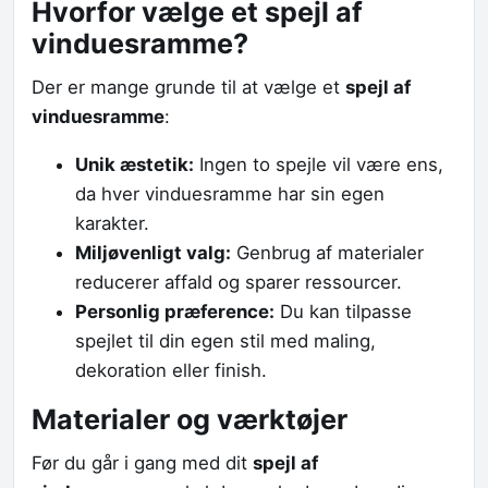
Hvorfor vælge et spejl af
vinduesramme?
Der er mange grunde til at vælge et
spejl af
vinduesramme
:
Unik æstetik:
Ingen to spejle vil være ens,
da hver vinduesramme har sin egen
karakter.
Miljøvenligt valg:
Genbrug af materialer
reducerer affald og sparer ressourcer.
Personlig præference:
Du kan tilpasse
spejlet til din egen stil med maling,
dekoration eller finish.
Materialer og værktøjer
Før du går i gang med dit
spejl af