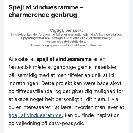
Spejl af vinduesramme –
charmerende genbrug
At skabe et
spejl af vinduesramme
er en
fantastisk måde at genbruge gamle materialer
på, samtidig med at man tilføjer en unik stil til
indretningen. Dette projekt kan være både sjovt
og tilfredsstillende, og det giver dig mulighed for
at skabe noget helt personligt til dit hjem. Hvis
du er interesseret i at lære, hvordan man laver et
spejl af vinduesramme
, kan du finde inspiration
og vejledning på easy-peasy.dk.