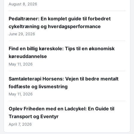
August 8, 2026
Pedaltræner: En komplet guide til forbedret
cykeltræning og hverdagsperformance
June 29, 2026
Find en billig køreskole: Tips til en økonomisk
køreuddannelse
May 11, 2026
Samtaleterapi Horsens: Vejen til bedre mentalt
fodfæste og livsmestring
May 11, 2026
Oplev Friheden med en Ladcykel: En Guide til
Transport og Eventyr
April 7, 2026