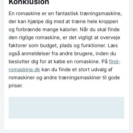
Konklusion
En romaskine er en fantastisk træningsmaskine,
der kan hjælpe dig med at træne hele kroppen
og forbrænde mange kalorier. Når du skal finde
den rigtige romaskine, er det vigtigt at overveje
faktorer som budget, plads og funktioner. Læs
også anmeldelser fra andre brugere, inden du
beslutter dig for at købe en romaskine. På
find-
romaskine.dk
kan du finde et stort udvalg af
romaskiner og andre træningsmaskiner til gode
priser.