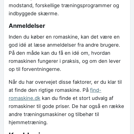
modstand, forskellige træningsprogrammer og
indbyggede skærme.
Anmeldelser
Inden du køber en romaskine, kan det være en
god idé at læse anmeldelser fra andre brugere.
På den måde kan du få en idé om, hvordan
romaskinen fungerer i praksis, og om den lever
op til forventningerne.
Når du har overvejet disse faktorer, er du klar til
at finde den rigtige romaskine. På
find-
romaskine.dk
kan du finde et stort udvalg af
romaskiner til gode priser. De har også en række
andre træningsmaskiner og tilbehør til
hjemmetræning.