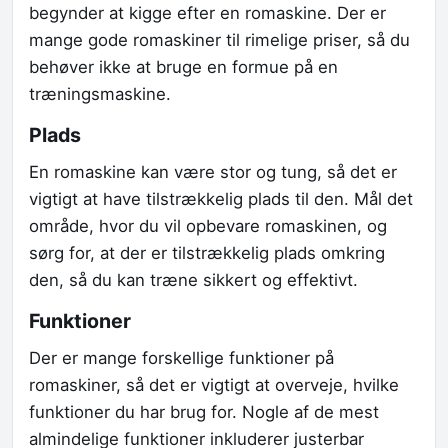
begynder at kigge efter en romaskine. Der er
mange gode romaskiner til rimelige priser, så du
behøver ikke at bruge en formue på en
træningsmaskine.
Plads
En romaskine kan være stor og tung, så det er
vigtigt at have tilstrækkelig plads til den. Mål det
område, hvor du vil opbevare romaskinen, og
sørg for, at der er tilstrækkelig plads omkring
den, så du kan træne sikkert og effektivt.
Funktioner
Der er mange forskellige funktioner på
romaskiner, så det er vigtigt at overveje, hvilke
funktioner du har brug for. Nogle af de mest
almindelige funktioner inkluderer justerbar