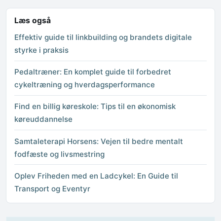
Læs også
Effektiv guide til linkbuilding og brandets digitale
styrke i praksis
Pedaltræner: En komplet guide til forbedret
cykeltræning og hverdagsperformance
Find en billig køreskole: Tips til en økonomisk
køreuddannelse
Samtaleterapi Horsens: Vejen til bedre mentalt
fodfæste og livsmestring
Oplev Friheden med en Ladcykel: En Guide til
Transport og Eventyr