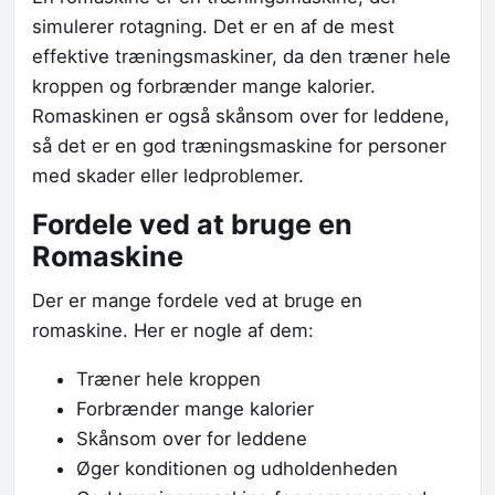
simulerer rotagning. Det er en af de mest
effektive træningsmaskiner, da den træner hele
kroppen og forbrænder mange kalorier.
Romaskinen er også skånsom over for leddene,
så det er en god træningsmaskine for personer
med skader eller ledproblemer.
Fordele ved at bruge en
Romaskine
Der er mange fordele ved at bruge en
romaskine. Her er nogle af dem:
Træner hele kroppen
Forbrænder mange kalorier
Skånsom over for leddene
Øger konditionen og udholdenheden