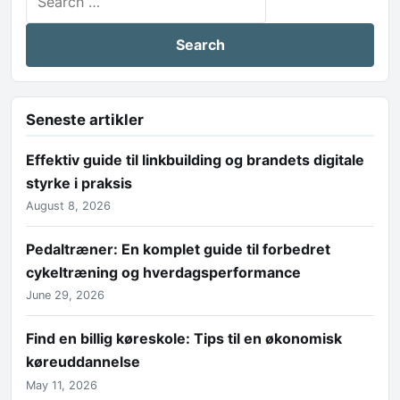
Seneste artikler
Effektiv guide til linkbuilding og brandets digitale
styrke i praksis
August 8, 2026
Pedaltræner: En komplet guide til forbedret
cykeltræning og hverdagsperformance
June 29, 2026
Find en billig køreskole: Tips til en økonomisk
køreuddannelse
May 11, 2026