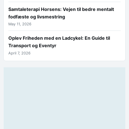
Samtaleterapi Horsens: Vejen til bedre mentalt
fodfæste og livsmestring
May 11, 2026
Oplev Friheden med en Ladcykel: En Guide til
Transport og Eventyr
April 7, 2026