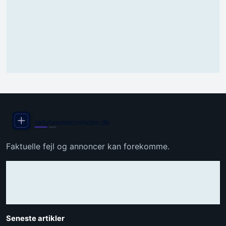
Faktuelle fejl og annoncer kan forekomme.
Seneste artikler