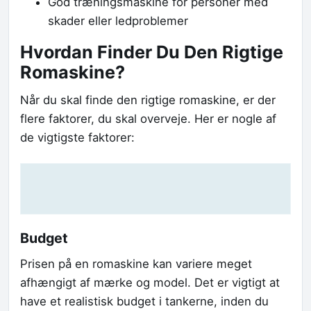
God træningsmaskine for personer med
skader eller ledproblemer
Hvordan Finder Du Den Rigtige
Romaskine?
Når du skal finde den rigtige romaskine, er der
flere faktorer, du skal overveje. Her er nogle af
de vigtigste faktorer:
Budget
Prisen på en romaskine kan variere meget
afhængigt af mærke og model. Det er vigtigt at
have et realistisk budget i tankerne, inden du