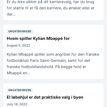
Er du ikke sikker på dit karrierevalg, har du brug
for støtte til at få den karriere, du ønsker eller er
der…
UNCATEGORIZED
Hvem spiller Kylian Mbappé for
August 5, 2022
Kylian Mbappé spiller som angriber for den franske
fodboldklub Paris Saint-Germain, samt for det
franske fodboldlandshold. På begge hold er
Mbappé en…
UNCATEGORIZED
El løbehjul er det praktiske valg i byen
July 14, 2022