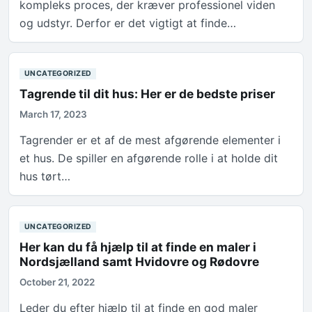
kompleks proces, der kræver professionel viden
og udstyr. Derfor er det vigtigt at finde…
UNCATEGORIZED
Tagrende til dit hus: Her er de bedste priser
March 17, 2023
Tagrender er et af de mest afgørende elementer i
et hus. De spiller en afgørende rolle i at holde dit
hus tørt…
UNCATEGORIZED
Her kan du få hjælp til at finde en maler i
Nordsjælland samt Hvidovre og Rødovre
October 21, 2022
Leder du efter hjælp til at finde en god maler