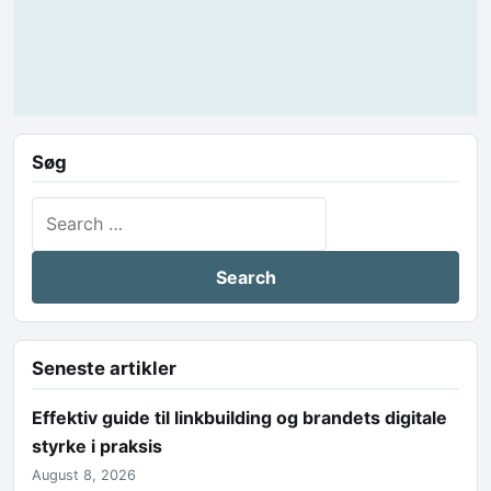
Søg
Search for:
Seneste artikler
Effektiv guide til linkbuilding og brandets digitale
styrke i praksis
August 8, 2026