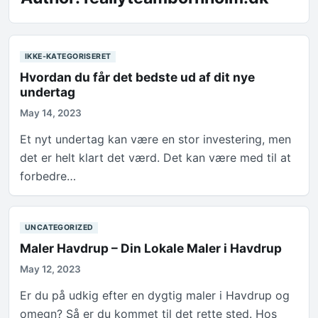
IKKE-KATEGORISERET
Hvordan du får det bedste ud af dit nye
undertag
May 14, 2023
Et nyt undertag kan være en stor investering, men
det er helt klart det værd. Det kan være med til at
forbedre…
UNCATEGORIZED
Maler Havdrup – Din Lokale Maler i Havdrup
May 12, 2023
Er du på udkig efter en dygtig maler i Havdrup og
omegn? Så er du kommet til det rette sted. Hos