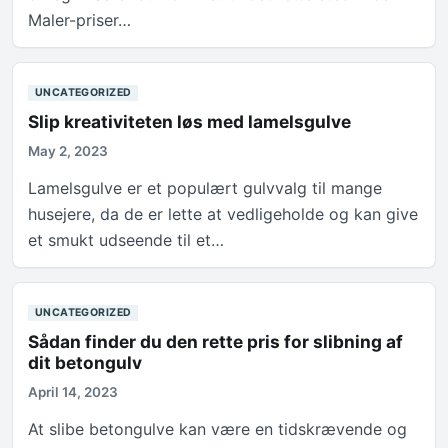
Maler-priser…
UNCATEGORIZED
Slip kreativiteten løs med lamelsgulve
May 2, 2023
Lamelsgulve er et populært gulvvalg til mange
husejere, da de er lette at vedligeholde og kan give
et smukt udseende til et…
UNCATEGORIZED
Sådan finder du den rette pris for slibning af
dit betongulv
April 14, 2023
At slibe betongulve kan være en tidskrævende og