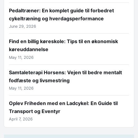
Pedaltræner: En komplet guide til forbedret
cykeltræning og hverdagsperformance
June 29, 2026
Find en billig køreskole: Tips til en økonomisk
køreuddannelse
May 11, 2026
Samtaleterapi Horsens: Vejen til bedre mentalt
fodfæste og livsmestring
May 11, 2026
Oplev Friheden med en Ladcykel: En Guide til
Transport og Eventyr
April 7, 2026