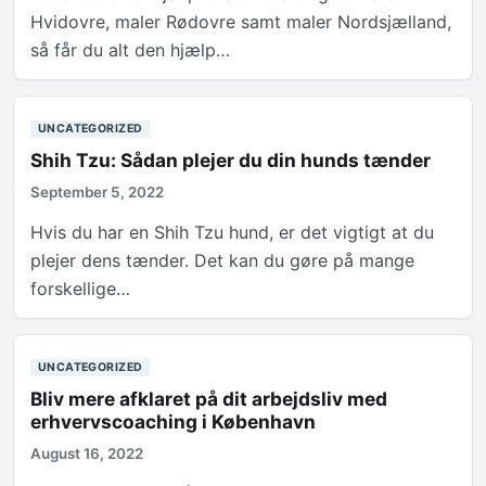
Hvidovre, maler Rødovre samt maler Nordsjælland,
så får du alt den hjælp…
UNCATEGORIZED
Shih Tzu: Sådan plejer du din hunds tænder
September 5, 2022
Hvis du har en Shih Tzu hund, er det vigtigt at du
plejer dens tænder. Det kan du gøre på mange
forskellige…
UNCATEGORIZED
Bliv mere afklaret på dit arbejdsliv med
erhvervscoaching i København
August 16, 2022