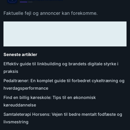
Faktuelle fejl og annoncer kan forekomme.
Seneste artikler
Effektiv guide til linkbuilding og brandets digitale styrke i
praksis
Pedaltræner: En komplet guide til forbedret cykeltræning og
hverdagsperformance
Find en billig køreskole: Tips til en økonomisk
køreuddannelse
Samtaleterapi Horsens: Vejen til bedre mentalt fodfæste og
livsmestring